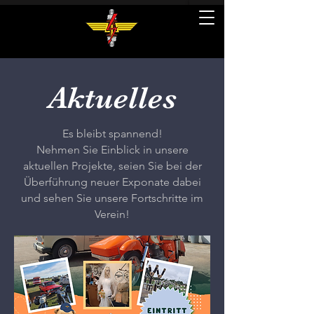
Aktuelles
Es bleibt spannend!
Nehmen Sie Einblick in unsere
aktuellen Projekte, seien Sie bei der
Überführung neuer Exponate dabei
und sehen Sie unsere Fortschritte im
Verein!