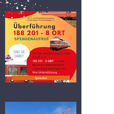
Spenden