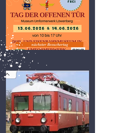
nächster Besuchertag