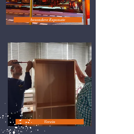
besondere Exponate
Verein