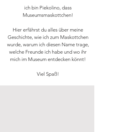
ich bin Piekolino, dass
Museumsmaskottchen!
Hier erfährst du alles über meine
Geschichte, wie ich zum Maskottchen
wurde, warum ich diesen Name trage,
welche Freunde ich habe und wo ihr
mich im Museum entdecken könnt!
Viel Spaß!