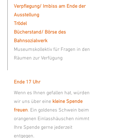
Verpflegung/ Imbiss am Ende der
Ausstellung
Trödel
Bücherstand/ Börse des
Bahnsozialwerk
Museumskollektiv für Fragen in den
Räumen zur Verfügung
Ende 17 Uhr
Wenn es Ihnen gefallen hat, würden
wir uns über eine
kleine Spende
freuen
. Ein goldenes Schwein beim
orangenen Einlasshäuschen nimmt
Ihre Spende gerne jederzeit
entgegen.