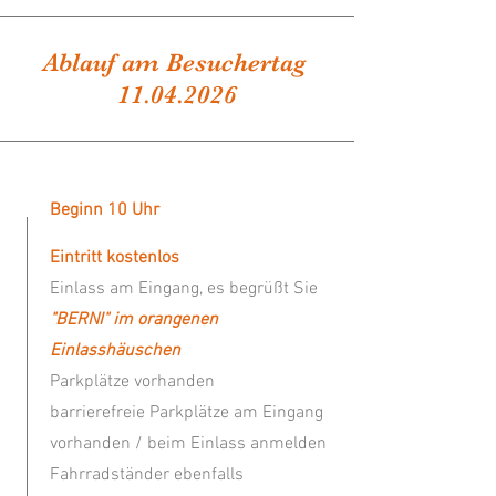
Ablauf am Besuchertag
11.04.2026
Beginn 10 Uhr
Eintritt kostenlos
Einlass am Eingang, es begrüßt Sie
"BERNI" im orangenen
Einlasshäuschen
Parkplätze vorhanden
barrierefreie Parkplätze am Eingang
vorhanden / beim Einlass anmelden
Fahrradständer ebenfalls