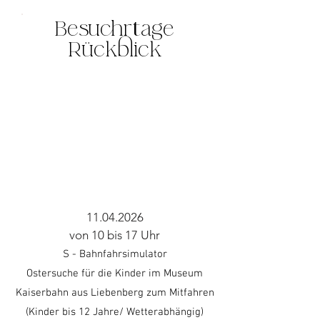
Besuchrtage
Rückblick
11.04.2026
von 10 bis 17 Uhr
S - Bahnfahrsimulator
Ostersuche für die Kinder im Museum
Kaiserbahn aus Liebenberg zum Mitfahren
(Kinder bis 12 Jahre/ Wetterabhängig)