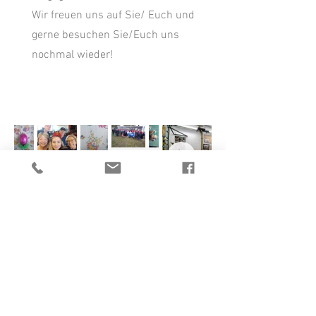
Wir freuen uns auf Sie/ Euch und
gerne besuchen Sie/Euch uns
nochmal wieder!
Mit Auto