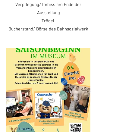
Verpflegung/ Imbiss am Ende der
Ausstellung
Trödel
Bücherstand/ Börse des Bahnsozialwerk