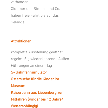
vorhanden
Oldtimer und Simson und Co.
haben freie Fahrt bis auf das
Gelände
Attraktionen
komplette Ausstellung geöffnet
regelmäßig wiederkehrende Außen-
Führungen an einem Tag
S- Bahnfahrsimulator
Ostersuche für die Kinder im
Museum
Kaiserbahn aus Liebenberg zum
Mitfahren (Kinder bis 12 Jahre/
Wetterabhängig)